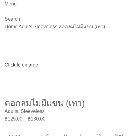
Menu
Search
Home
Adults
Sleeveless
คอกลมไม่มีแขน (เทา)
Click to enlarge
คอกลมไม่มีแขน (เทา)
Adults
,
Sleeveless
฿
125.00
–
฿
130.00