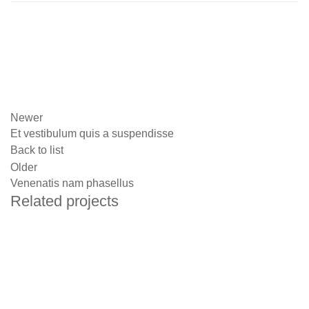
Newer
Et vestibulum quis a suspendisse
Back to list
Older
Venenatis nam phasellus
Related projects
Accessories