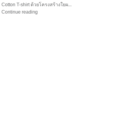
Cotton T-shirt ด้วยโครงสร้างใยผ...
Continue reading